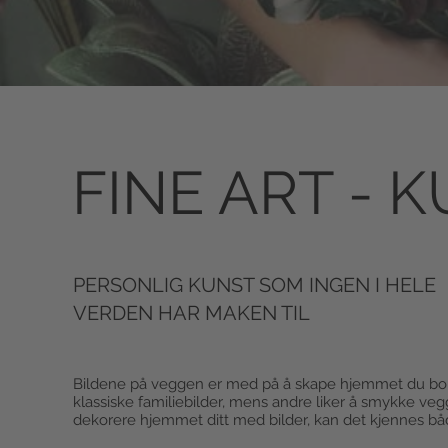
FINE ART - 
PERSONLIG KUNST SOM INGEN I HELE
VERDEN HAR MAKEN TIL
Bildene på veggen er med på å skape hjemmet du bor 
klassiske familiebilder, mens andre liker å smykke ve
dekorere hjemmet ditt med bilder, kan det kjennes b