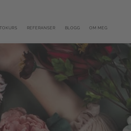
TOKURS
REFERANSER
BLOGG
OM MEG