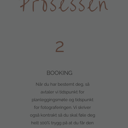
Prosessen
2
BOOKING
Når du har bestemt deg, så
avtaler vi tidspunkt for
planleggingsmøte og tidspunkt
for fotograferingen. Vi skriver
også kontrakt så du skal føle deg
helt 100% trygg på at du får den