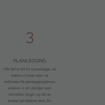
3
PLANLEGGING
Når det er tid for å planlegge, så
møtes vi fysisk eller via
nettmøte På planleggingstimen
snakker vi om detaljer som
rekvisitter, farger og stil du
ønsker på bildene dine. Du