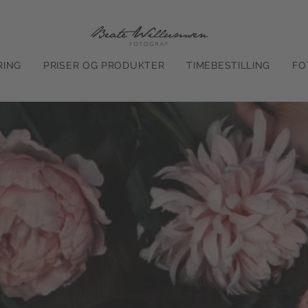
RING
PRISER OG PRODUKTER
TIMEBESTILLING
FO