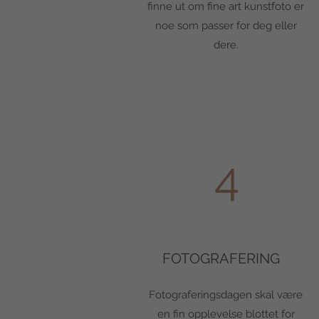
finne ut om fine art kunstfoto er
noe som passer for deg eller
dere.
4
FOTOGRAFERING
Fotograferingsdagen skal være
en fin opplevelse blottet for