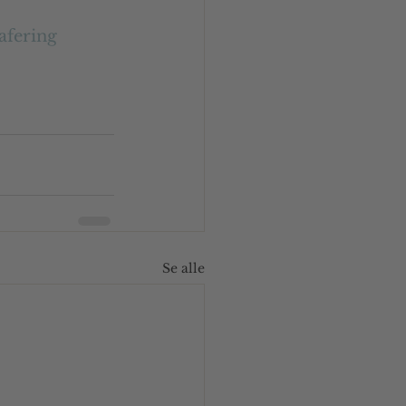
afering
Se alle