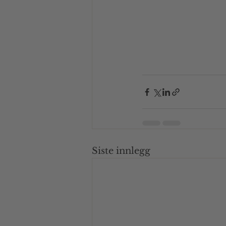
Siste innlegg