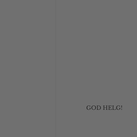
GOD HELG!