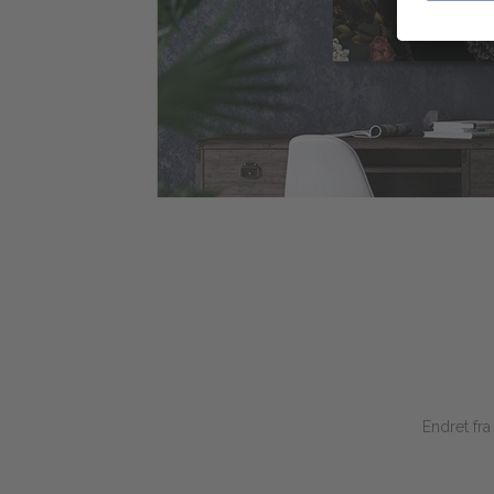
Endret fr